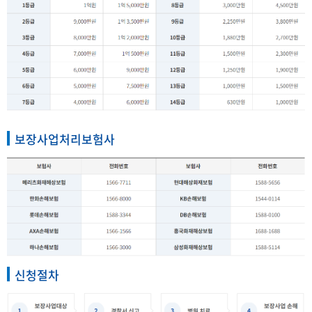
보장사업처리보험사
신청절차