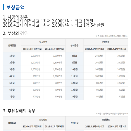
보상금액
1. 사망의 경우
2016.4.1자 이전사고 : 최저 2,000만원 ~ 최고 1억원
2016.4.1자 이후사고 : 최저 2,000만원 ~ 최고 1억 5천만원
2. 부상의 경우
3. 후유장애의 경우