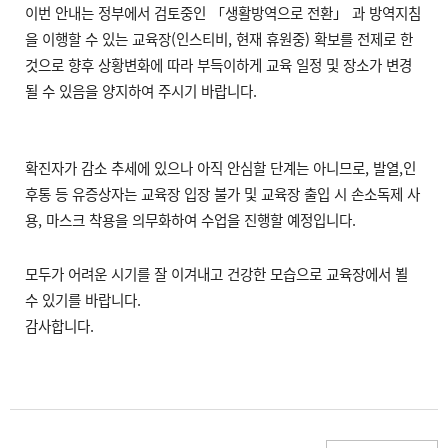
이번 안내는 정부에서 검토중인 「생활방역으로 전환」 과 방역지침
을 이행할 수 있는 교육장(인스티비, 현재 휴원중) 확보를 전제로 한
것으로 향후 상황변화에 따라 부득이하게 교육 일정 및 장소가 변경
될 수 있음을 양지하여 주시기 바랍니다.
확진자가 감소 추세에 있으나 아직 안심할 단계는 아니므로, 발열,인
후통 등 유증상자는 교육장 입장 불가 및 교육장 출입 시 손소독제 사
용, 마스크 착용을 의무화하여 수업을 진행할 예정입니다.
모두가 어려운 시기를 잘 이겨내고 건강한 모습으로 교육장에서 뵐
수 있기를 바랍니다.
감사합니다.