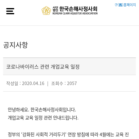
구(舊)홈페이지
공지사항
코로나바이러스 관련 개업교육 일정
작성일 : 2020.04.16
|
조회수 : 2057
안녕하세요. 한국손해사정사회입니다.
개업교육 교육 일정 관련 안내드립니다.
정부의 ‘강화된 사회적 거리두기‘ 연장 방침에 따라 4월에는 교육 진