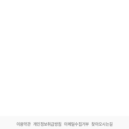
이용약관
개인정보취급방침
이메일수집거부
찾아오시는길